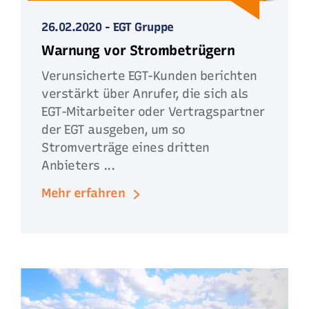
26.02.2020
-
EGT Gruppe
Warnung vor Strombetrügern
Verunsicherte EGT-Kunden berichten
verstärkt über Anrufer, die sich als
EGT-Mitarbeiter oder Vertragspartner
der EGT ausgeben, um so
Stromverträge eines dritten
Anbieters ...
Mehr erfahren