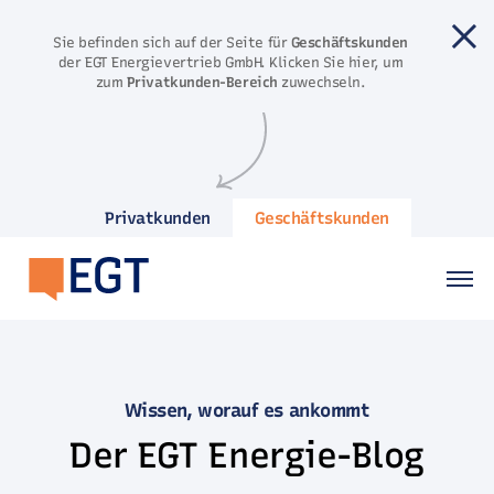
Direkt zum Inhalt springen
Sie befinden sich auf der Seite für
Geschäftskunden
der EGT Energievertrieb GmbH. Klicken Sie hier, um
zum
Privatkunden-Bereich
zuwechseln.
Privatkunden
Geschäftskunden
Wissen, worauf es ankommt
Der EGT Energie-Blog