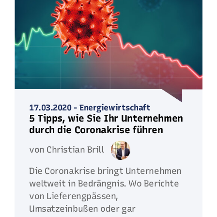
17.03.2020
-
Energiewirtschaft
5 Tipps, wie Sie Ihr Unternehmen
durch die Coronakrise führen
von Christian Brill
Die Coronakrise bringt Unternehmen
weltweit in Bedrängnis. Wo Berichte
von Lieferengpässen,
Umsatzeinbußen oder gar