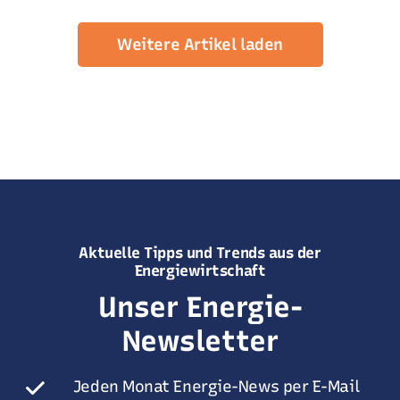
Weitere Artikel laden
Aktuelle Tipps und Trends aus der
Energiewirtschaft
Unser Energie-
Newsletter
Jeden Monat Energie-News per E-Mail