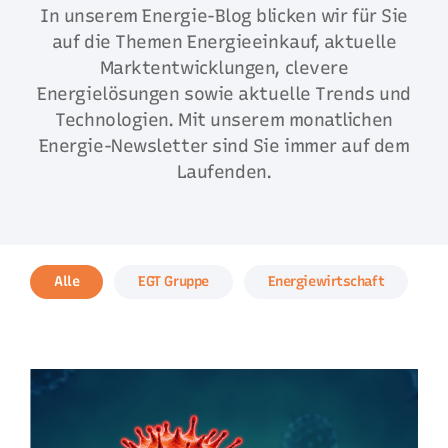
In unserem Energie-Blog blicken wir für Sie
auf die Themen Energieeinkauf, aktuelle
Marktentwicklungen, clevere
Energielösungen sowie aktuelle Trends und
Technologien. Mit unserem monatlichen
Energie-Newsletter sind Sie immer auf dem
Laufenden.
Alle
EGT Gruppe
Energiewirtschaft