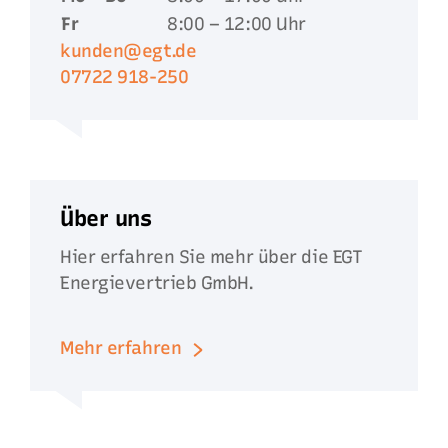
Fr
8:00 – 12:00 Uhr
kunden@egt.de
07722 918-250
Über uns
Hier erfahren Sie mehr über die EGT
Energievertrieb GmbH.
Mehr erfahren