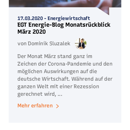
17.03.2020
-
Energiewirtschaft
EGT Energie-Blog Monatsrückblick
März 2020
von Dominik Sluzalek
Der Monat März stand ganz im
Zeichen der Corona-Pandemie und den
möglichen Auswirkungen auf die
deutsche Wirtschaft. Während auf der
ganzen Welt mit einer Rezession
gerechnet wird, ...
Mehr erfahren