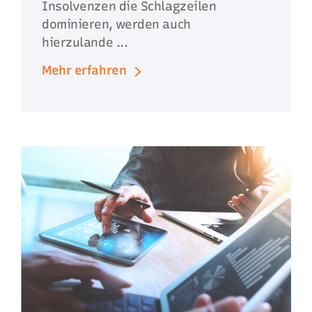
Insolvenzen die Schlagzeilen
dominieren, werden auch
hierzulande ...
Mehr erfahren