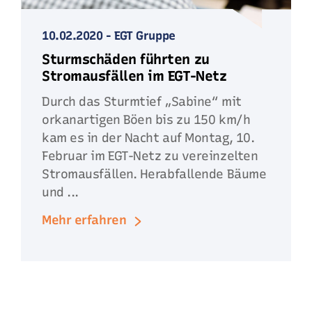
10.02.2020
-
EGT Gruppe
Sturmschäden führten zu
Stromausfällen im EGT-Netz
Durch das Sturmtief „Sabine“ mit
orkanartigen Böen bis zu 150 km/h
kam es in der Nacht auf Montag, 10.
Februar im EGT-Netz zu vereinzelten
Stromausfällen. Herabfallende Bäume
und ...
Mehr erfahren