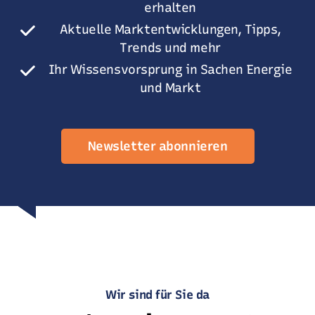
erhalten
Aktuelle Marktentwicklungen, Tipps,
Trends und mehr
Ihr Wissensvorsprung in Sachen Energie
und Markt
Newsletter abonnieren
Wir sind für Sie da