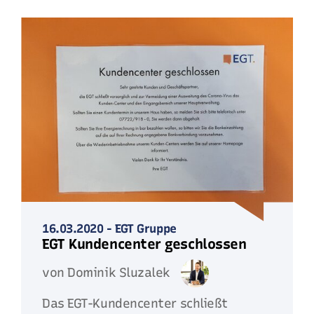
16.03.2020
-
EGT Gruppe
EGT Kundencenter geschlossen
von Dominik Sluzalek
Das EGT-Kundencenter schließt