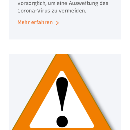
vorsorglich, um eine Ausweitung des
Corona-Virus zu vermeiden.
Mehr erfahren