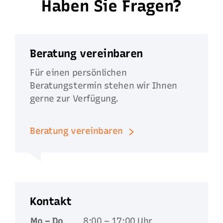
Haben Sie Fragen?
Beratung vereinbaren
Für einen persönlichen
Beratungstermin stehen wir Ihnen
gerne zur Verfügung.
Beratung vereinbaren
Kontakt
Mo – Do
8:00 – 17:00 Uhr