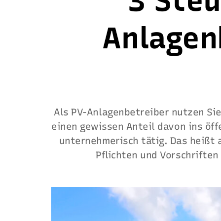
3 Steu
Anlagen
Als PV-Anlagenbetreiber nutzen Sie
einen gewissen Anteil davon ins öff
unternehmerisch tätig. Das heißt 
Pflichten und Vorschriften