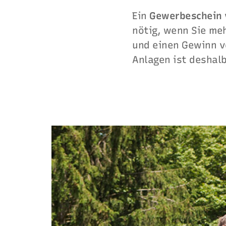
Ein
Gewerbeschein 
nötig, wenn Sie me
und einen Gewinn v
Anlagen ist deshalb