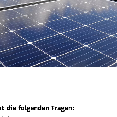
t die folgenden Fragen: