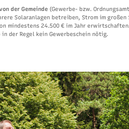
von der Gemeinde
(Gewerbe- bzw. Ordnungsamt)
hrere Solaranlagen betreiben, Strom im großen 
on mindestens 24.500 € im Jahr erwirtschaften.
 in der Regel kein Gewerbeschein nötig.