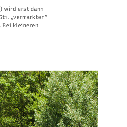
 wird erst dann
Stil „vermarkten“
 Bei kleineren