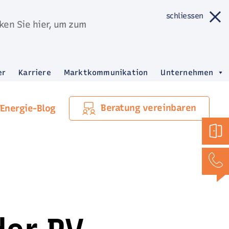
schliessen
ken Sie hier, um zum
er
Karriere
Marktkommunikation
Unternehmen
Beratung vereinbaren
Energie-Blog