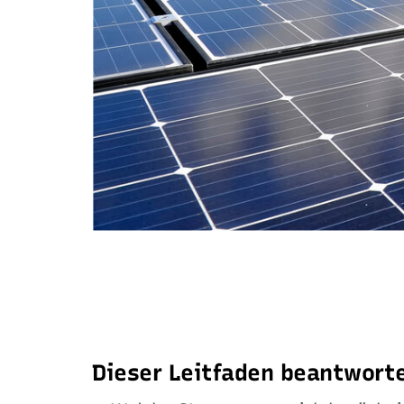
Dieser Leitfaden beantworte