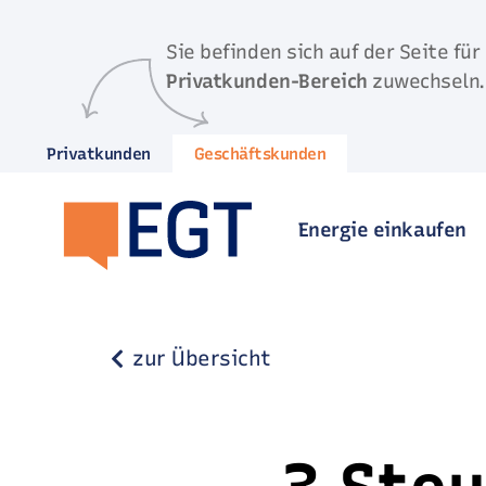
Direkt zum Inhalt springen
Sie befinden sich auf der Seite für
Privatkunden-Bereich
zuwechseln.
Privatkunden
Geschäftskunden
Energie einkaufen
zur Übersicht