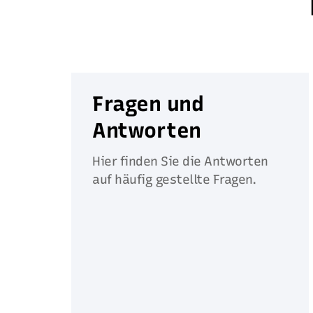
Fragen und
Antworten
Hier finden Sie die Antworten
auf häufig gestellte Fragen.