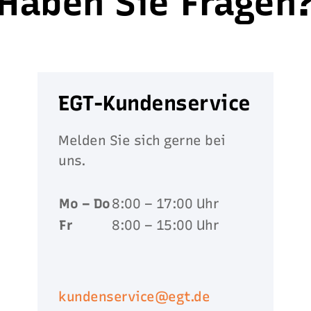
Haben Sie Fragen
EGT-Kundenservice
Melden Sie sich gerne bei
uns.
Mo – Do
8:00 – 17:00 Uhr
Fr
8:00 – 15:00 Uhr
kundenservice@egt.de