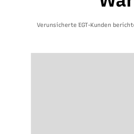
War
Verunsicherte EGT-Kunden bericht