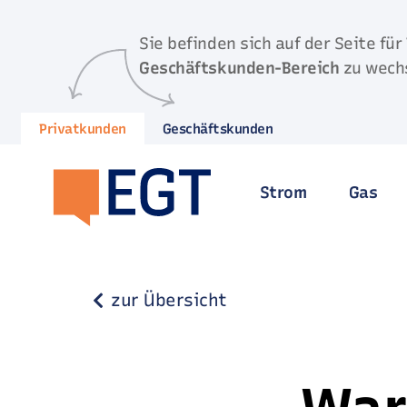
Direkt zum Inhalt springen
Sie befinden sich auf der Seite für
Geschäftskunden-Bereich
zu wech
Privatkunden
Geschäftskunden
Strom
Gas
zur Übersicht