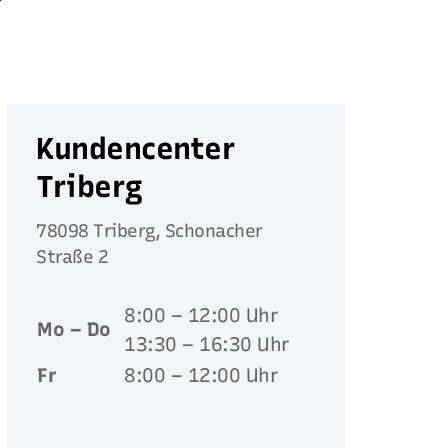
?
Kundencenter
Triberg
78098 Triberg, Schonacher
Straße 2
8:00 – 12:00 Uhr
Mo – Do
13:30 – 16:30 Uhr
Fr
8:00 – 12:00 Uhr