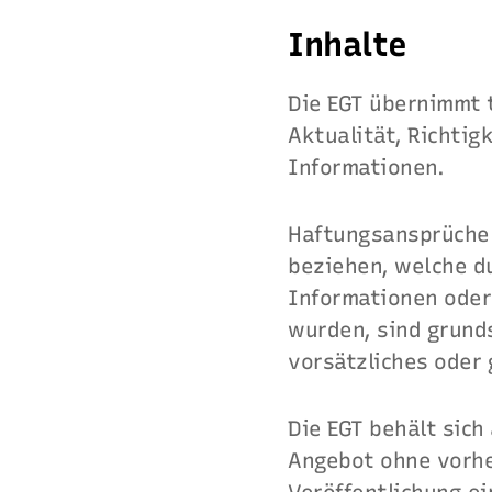
Inhalte
Die EGT übernimmt 
Aktualität, Richtig
Informationen.
Haftungsansprüche g
beziehen, welche d
Informationen oder
wurden, sind grunds
vorsätzliches oder 
Die EGT behält sich
Angebot ohne vorhe