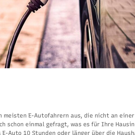
n meisten E-Autofahrern aus, die nicht an einer
ch schon einmal gefragt, was es für Ihre Hausin
 E-Auto 10 Stunden oder länger über die Haus