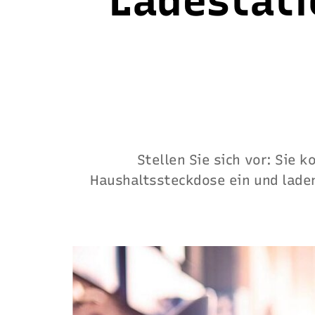
Ladestati
Stellen Sie sich vor: Sie 
Haushaltssteckdose ein und laden