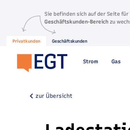
Direkt zum Inhalt springen
Sie befinden sich auf der Seite für
Geschäftskunden-Bereich
zu wech
Privatkunden
Geschäftskunden
Strom
Gas
zur Übersicht