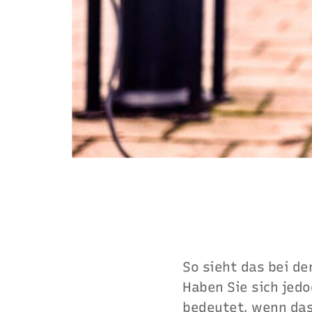
So sieht das bei de
Haben Sie sich jedo
bedeutet, wenn das