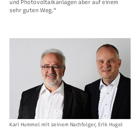
und Photovoltaikanlagen aber auf einem
sehr guten Weg.“
Karl Hummel mit seinem Nachfolger, Erik Hugel