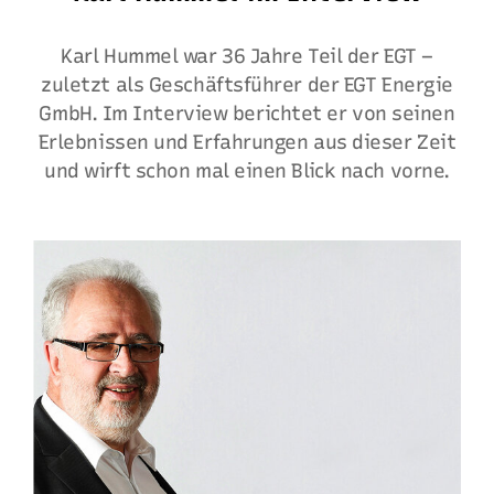
Karl Hummel war 36 Jahre Teil der EGT –
zuletzt als Geschäftsführer der EGT Energie
GmbH. Im Interview berichtet er von seinen
Erlebnissen und Erfahrungen aus dieser Zeit
und wirft schon mal einen Blick nach vorne.