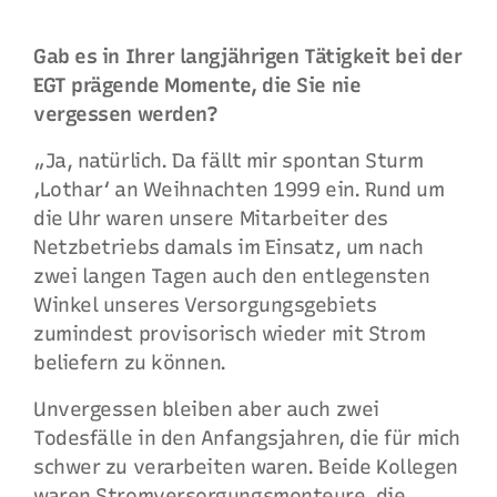
Gab es in Ihrer langjährigen Tätigkeit bei der
EGT prägende Momente, die Sie nie
vergessen werden?
„Ja, natürlich. Da fällt mir spontan Sturm
‚Lothar‘ an Weihnachten 1999 ein. Rund um
die Uhr waren unsere Mitarbeiter des
Netzbetriebs damals im Einsatz, um nach
zwei langen Tagen auch den entlegensten
Winkel unseres Versorgungsgebiets
zumindest provisorisch wieder mit Strom
beliefern zu können.
Unvergessen bleiben aber auch zwei
Todesfälle in den Anfangsjahren, die für mich
schwer zu verarbeiten waren. Beide Kollegen
waren Stromversorgungsmonteure, die