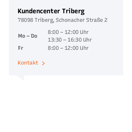
Kundencenter Triberg
78098 Triberg, Schonacher Straße 2
8:00 – 12:00 Uhr
Mo – Do
13:30 – 16:30 Uhr
Fr
8:00 – 12:00 Uhr
Kontakt