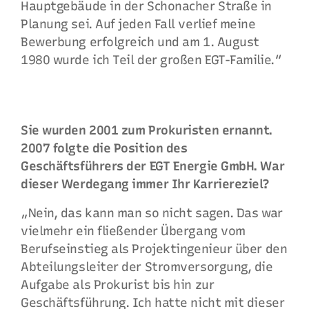
Hauptgebäude in der Schonacher Straße in
Planung sei. Auf jeden Fall verlief meine
Bewerbung erfolgreich und am 1. August
1980 wurde ich Teil der großen EGT-Familie.“
Sie wurden 2001 zum Prokuristen ernannt.
2007 folgte die Position des
Geschäftsführers der EGT Energie GmbH. War
dieser Werdegang immer Ihr Karriereziel?
„Nein, das kann man so nicht sagen. Das war
vielmehr ein fließender Übergang vom
Berufseinstieg als Projektingenieur über den
Abteilungsleiter der Stromversorgung, die
Aufgabe als Prokurist bis hin zur
Geschäftsführung. Ich hatte nicht mit dieser