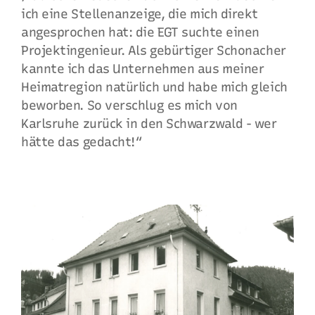
ich eine Stellenanzeige, die mich direkt
angesprochen hat: die EGT suchte einen
Projektingenieur. Als gebürtiger Schonacher
kannte ich das Unternehmen aus meiner
Heimatregion natürlich und habe mich gleich
beworben. So verschlug es mich von
Karlsruhe zurück in den Schwarzwald - wer
hätte das gedacht!“