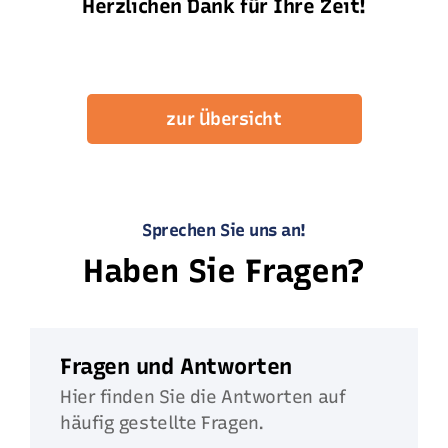
Herzlichen Dank für Ihre Zeit!
zur Übersicht
Sprechen Sie uns an!
Haben Sie Fragen?
Fragen und Antworten
Hier finden Sie die Antworten auf
häufig gestellte Fragen.