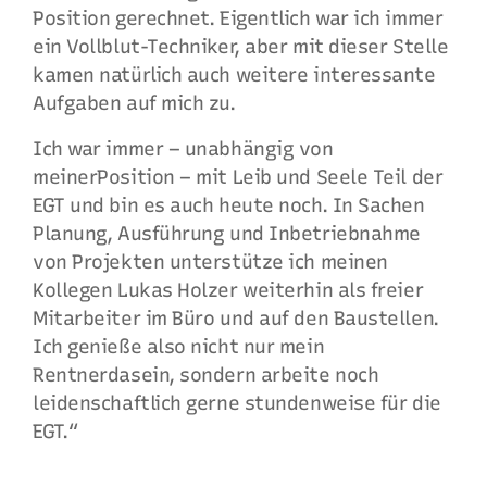
Position gerechnet. Eigentlich war ich immer
ein Vollblut-Techniker, aber mit dieser Stelle
kamen natürlich auch weitere interessante
Aufgaben auf mich zu.
Ich war immer – unabhängig von
meinerPosition – mit Leib und Seele Teil der
EGT und bin es auch heute noch. In Sachen
Planung, Ausführung und Inbetriebnahme
von Projekten unterstütze ich meinen
Kollegen Lukas Holzer weiterhin als freier
Mitarbeiter im Büro und auf den Baustellen.
Ich genieße also nicht nur mein
Rentnerdasein, sondern arbeite noch
leidenschaftlich gerne stundenweise für die
EGT.“