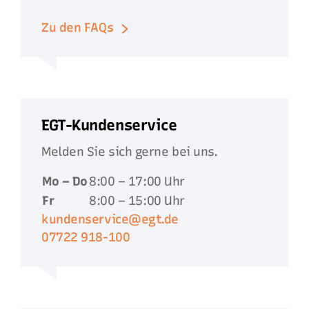
Zu den FAQs
EGT-Kundenservice
Melden Sie sich gerne bei uns.
Mo – Do
8:00 – 17:00 Uhr
Fr
8:00 – 15:00 Uhr
kundenservice@egt.de
07722 918-100