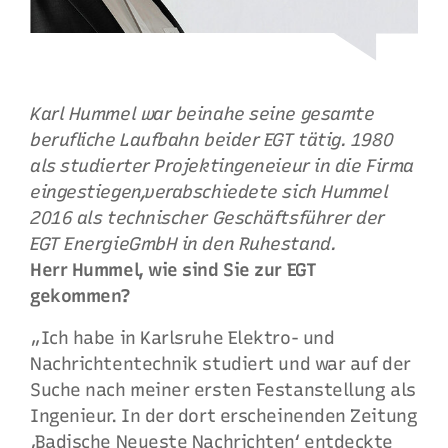
Karl Hummel war beinahe seine gesamte
berufliche Laufbahn bei
der EGT tätig. 1980
als studierter Projektingeneieur in die Firma
eingestiegen,
verabschiedete sich Hummel
2016 als technischer Geschäftsführer der
EGT Energie
GmbH in den Ruhestand.
Herr Hummel, wie sind Sie zur EGT
gekommen?
„Ich habe in Karlsruhe Elektro- und
Nachrichtentechnik studiert und war auf der
Suche nach meiner ersten Festanstellung als
Ingenieur. In der dort erscheinenden Zeitung
‚Badische Neueste Nachrichten‘ entdeckte