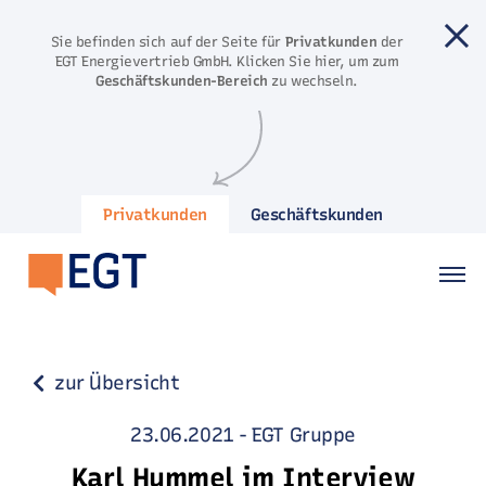
Direkt zum Inhalt springen
Sie befinden sich auf der Seite für
Privatkunden
der
EGT Energievertrieb GmbH. Klicken Sie hier, um zum
Geschäftskunden-Bereich
zu wechseln.
Privatkunden
Geschäftskunden
zur Übersicht
23.06.2021
-
EGT Gruppe
Karl Hummel im Interview