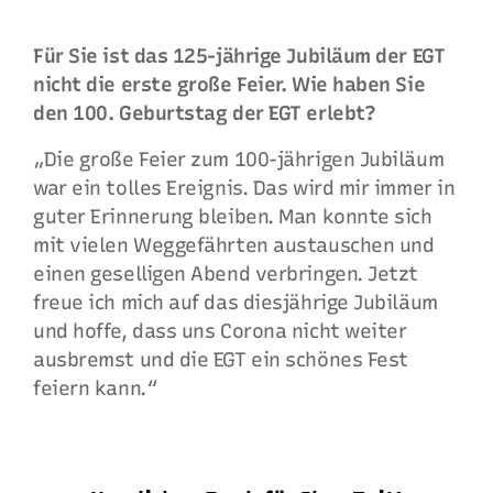
Für Sie ist das 125-jährige Jubiläum der EGT
nicht die erste große Feier. Wie haben Sie
den 100. Geburtstag der EGT erlebt?
„Die große Feier zum 100-jährigen Jubiläum
war ein tolles Ereignis. Das wird mir immer in
guter Erinnerung bleiben. Man konnte sich
mit vielen Weggefährten austauschen und
einen geselligen Abend verbringen. Jetzt
freue ich mich auf das diesjährige Jubiläum
und hoffe, dass uns Corona nicht weiter
ausbremst und die EGT ein schönes Fest
feiern kann.“