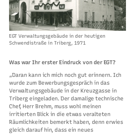
EGT Verwaltungsgebäude in der heutigen
Schwendistraße in Triberg, 1971
Was war Ihr erster Eindruck von der EGT?
„Daran kann ich mich noch gut erinnern. Ich
wurde zum Bewerbungsgespräch in das
Verwaltungsgebäude in der Kreuzgasse in
Triberg eingeladen. Der damalige technische
Chef, Herr Brehm, muss wohl meinen
irritierten Blick in die etwas veralteten
Räumlichkeiten bemerkt haben, denn erwies
gleich darauf hin, dass ein neues