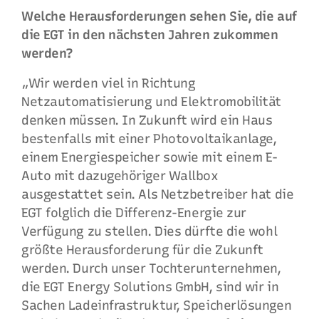
Welche Herausforderungen sehen Sie, die auf
die EGT in den nächsten Jahren zukommen
werden?
„Wir werden viel in Richtung
Netzautomatisierung und Elektromobilität
denken müssen. In Zukunft wird ein Haus
bestenfalls mit einer Photovoltaikanlage,
einem Energiespeicher sowie mit einem E-
Auto mit dazugehöriger Wallbox
ausgestattet sein. Als Netzbetreiber hat die
EGT folglich die Differenz-Energie zur
Verfügung zu stellen. Dies dürfte die wohl
größte Herausforderung für die Zukunft
werden. Durch unser Tochterunternehmen,
die EGT Energy Solutions GmbH, sind wir in
Sachen Ladeinfrastruktur, Speicherlösungen