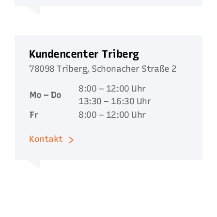
Kundencenter Triberg
78098 Triberg, Schonacher Straße 2
8:00 – 12:00 Uhr
Mo – Do
13:30 – 16:30 Uhr
Fr
8:00 – 12:00 Uhr
Kontakt