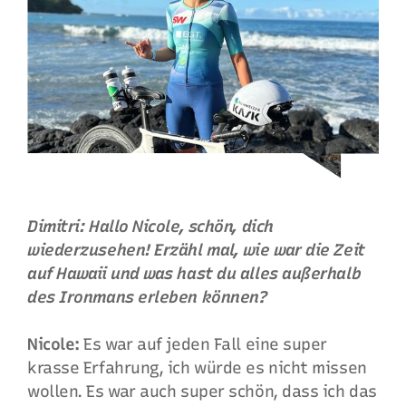
Dimitri: Hallo Nicole, schön, dich
wiederzusehen! Erzähl mal, wie war die Zeit
auf Hawaii und was hast du alles außerhalb
des Ironmans erleben können?
Nicole:
Es war auf jeden Fall eine super
krasse Erfahrung, ich würde es nicht missen
wollen. Es war auch super schön, dass ich das