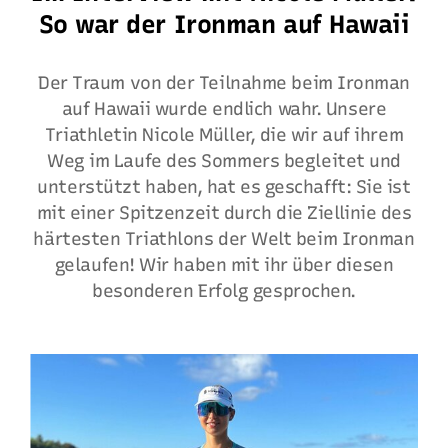
So war der Ironman auf Hawaii
Der Traum von der Teilnahme beim Ironman
auf Hawaii wurde endlich wahr. Unsere
Triathletin Nicole Müller, die wir auf ihrem
Weg im Laufe des Sommers begleitet und
unterstützt haben, hat es geschafft: Sie ist
mit einer Spitzenzeit durch die Ziellinie des
härtesten Triathlons der Welt beim Ironman
gelaufen! Wir haben mit ihr über diesen
besonderen Erfolg gesprochen.