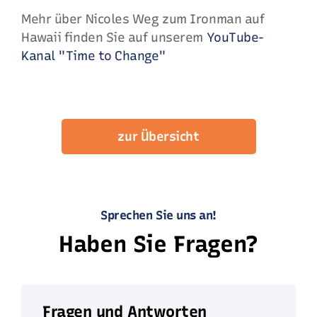
Mehr über Nicoles Weg zum Ironman auf
Hawaii finden Sie auf unserem
YouTube-
Kanal "Time to Change"
zur Übersicht
Sprechen Sie uns an!
Haben Sie Fragen?
Fragen und Antworten