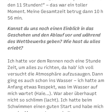
den 11 Stunden!“ – das war ein toller
Moment. Meine Gesamtzeit betrug dann 10 h
56 min.
Kannst du uns noch einen Einblick in das
Geschehen und den Ablauf vor und während
des Wettbewerbs geben? Wie hast du alles
erlebt?
Ich hatte vor dem Rennen noch eine Stunde
Zeit, um alles zu richten, da hab' ich voll
versucht die Atmosphäre aufzusaugen. Dann
ging es auch schon ins Wasser – ich hatte am
Anfang etwas Respekt, was im Wasser auf
mich wartet (Haie...). War aber überhaupt
nicht so schlimm (lacht). Ich hatte beim
Schwimmen einen guten Start und habe mich