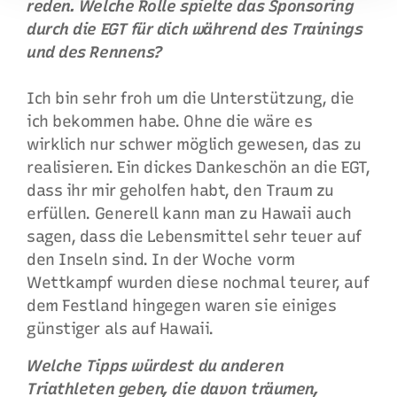
reden. Welche Rolle spielte das Sponsoring
durch die EGT für dich während des Trainings
und des Rennens?
Ich bin sehr froh um die Unterstützung, die
ich bekommen habe. Ohne die wäre es
wirklich nur schwer möglich gewesen, das zu
realisieren. Ein dickes Dankeschön an die EGT,
dass ihr mir geholfen habt, den Traum zu
erfüllen. Generell kann man zu Hawaii auch
sagen, dass die Lebensmittel sehr teuer auf
den Inseln sind. In der Woche vorm
Wettkampf wurden diese nochmal teurer, auf
dem Festland hingegen waren sie einiges
günstiger als auf Hawaii.
Welche Tipps würdest du anderen
Triathleten geben, die davon träumen,