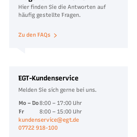
Hier finden Sie die Antworten auf
häufig gestellte Fragen.
Zu den FAQs
EGT-Kundenservice
Melden Sie sich gerne bei uns.
Mo – Do
8:00 – 17:00 Uhr
Fr
8:00 – 15:00 Uhr
kundenservice@egt.de
07722 918-100