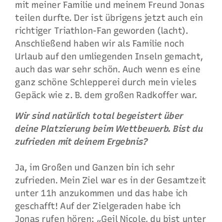
mit meiner Familie und meinem Freund Jonas
teilen durfte. Der ist übrigens jetzt auch ein
richtiger Triathlon-Fan geworden (lacht).
Anschließend haben wir als Familie noch
Urlaub auf den umliegenden Inseln gemacht,
auch das war sehr schön. Auch wenn es eine
ganz schöne Schlepperei durch mein vieles
Gepäck wie z. B. dem großen Radkoffer war.
Wir sind natürlich total begeistert über
deine Platzierung beim Wettbewerb. Bist du
zufrieden mit deinem Ergebnis?
Ja, im Großen und Ganzen bin ich sehr
zufrieden. Mein Ziel war es in der Gesamtzeit
unter 11h anzukommen und das habe ich
geschafft! Auf der Zielgeraden habe ich
Jonas rufen hören: „Geil Nicole, du bist unter