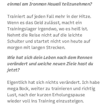
einmal am Ironman Hawaii teilzunehmen?
Trainiert auf jeden Fall mehr in der Hitze.
Wenn es das Geld zulässt, macht ein
Trainingslager irgendwo, wo es heiß ist.
Nehmt die Reise nicht auf die leichte
Schulter und startet nicht von heute auf
morgen mit langen Strecken.
Wie hat sich dein Leben nach dem Rennen
verändert und welche neuen Ziele hast du
jetzt?
Eigentlich hat sich nichts verändert. Ich habe
mega Bock, weiter zu trainieren und richtig
Lust, nach der kurzen Erholungspause
wieder voll ins Training einzusteigen.