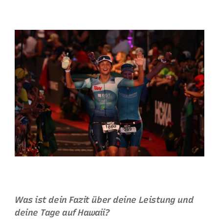
Was ist dein Fazit über deine Leistung und
deine Tage auf Hawaii?