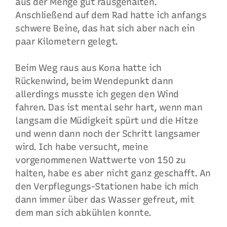
aus der Menge gut rausgehalten.
Anschließend auf dem Rad hatte ich anfangs
schwere Beine, das hat sich aber nach ein
paar Kilometern gelegt.
Beim Weg raus aus Kona hatte ich
Rückenwind, beim Wendepunkt dann
allerdings musste ich gegen den Wind
fahren. Das ist mental sehr hart, wenn man
langsam die Müdigkeit spürt und die Hitze
und wenn dann noch der Schritt langsamer
wird. Ich habe versucht, meine
vorgenommenen Wattwerte von 150 zu
halten, habe es aber nicht ganz geschafft. An
den Verpflegungs-Stationen habe ich mich
dann immer über das Wasser gefreut, mit
dem man sich abkühlen konnte.