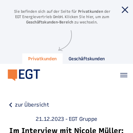
Direkt zum Inhalt springen
Sie befinden sich auf der Seite für
Privatkunden
der
EGT Energievertrieb GmbH. Klicken Sie hier, um zum
Geschäftskunden-Bereich
zu wechseln.
Privatkunden
Geschäftskunden
zur Übersicht
21.12.2023
-
EGT Gruppe
Im Interview mit Nicole Müller: