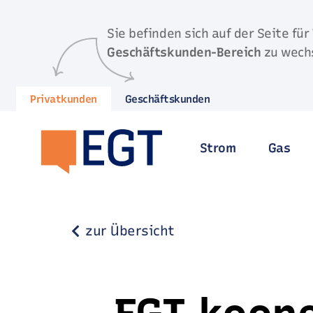
Direkt zum Inhalt springen
Sie befinden sich auf der Seite für
Geschäftskunden-Bereich
zu wech
Privatkunden
Geschäftskunden
Strom
Gas
zur Übersicht