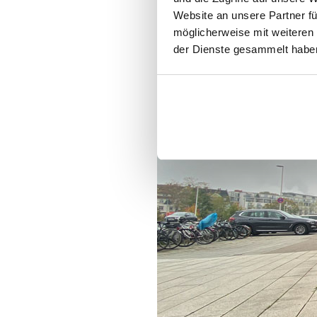
Website an unsere Partner fü
möglicherweise mit weiteren
der Dienste gesammelt haben