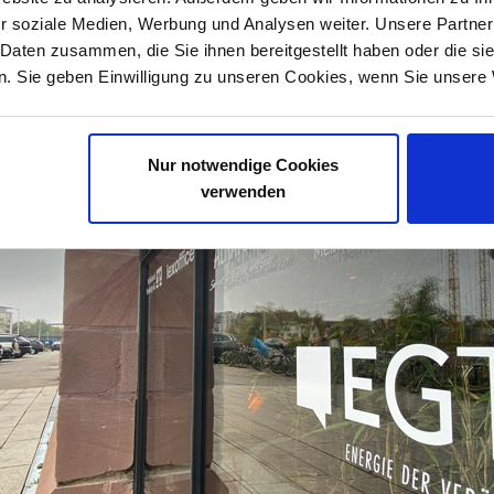
r soziale Medien, Werbung und Analysen weiter. Unsere Partner
 Daten zusammen, die Sie ihnen bereitgestellt haben oder die s
. Sie geben Einwilligung zu unseren Cookies, wenn Sie unsere 
Nur notwendige Cookies
verwenden