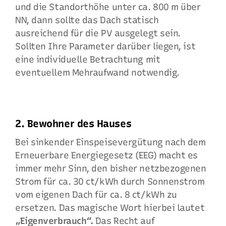
und die Standorthöhe unter ca. 800 m über
NN, dann sollte das Dach statisch
ausreichend für die PV ausgelegt sein.
Sollten Ihre Parameter darüber liegen, ist
eine individuelle Betrachtung mit
eventuellem Mehraufwand notwendig.
2. Bewohner des Hauses
Bei sinkender Einspeisevergütung nach dem
Erneuerbare Energiegesetz (EEG) macht es
immer mehr Sinn, den bisher netzbezogenen
Strom für ca. 30 ct/kWh durch Sonnenstrom
vom eigenen Dach für ca. 8 ct/kWh zu
ersetzen. Das magische Wort hierbei lautet
„Eigenverbrauch“.
Das Recht auf