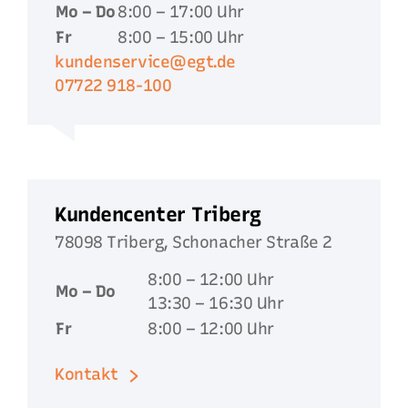
Mo – Do
8:00 – 17:00 Uhr
Fr
8:00 – 15:00 Uhr
kundenservice@egt.de
07722 918-100
Kundencenter Triberg
78098 Triberg, Schonacher Straße 2
8:00 – 12:00 Uhr
Mo – Do
13:30 – 16:30 Uhr
Fr
8:00 – 12:00 Uhr
Kontakt