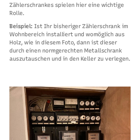
Zählerschrankes spielen hier eine wichtige
Rolle.
Beispiel:
Ist Ihr bisheriger Zählerschrank im
Wohnbereich installiert und womöglich aus
Holz, wie in diesem Foto, dann ist dieser
durch einen normgerechten Metallschrank
auszutauschen und in den Keller zu verlegen.