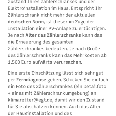
Zustand Ihres Zählerschrankes und der
Elektroinstallation im Haus. Entspricht Ihr
Zählerschrank nicht mehr der aktuellen
deutschen Norm,
ist dieser im Zuge der
Installation einer PV-Anlage zu ertüchtigen.
Je nach
Alter des Zählerschranks
kann das
die Erneuerung des gesamten
Zählerschrankes bedeuten. Je nach Größe
des Zählerschranks kann das Mehrkosten ab
1.500 Euro aufwärts verursachen.
Eine erste Einschätzung lässt sich sehr gut
per
Ferndiagnose
geben. Schicken Sie einfach
ein Foto des Zählerschrankes (ein Detailfoto
+ eines mit Zählerschrankumgebung) an
klimaretter@egt.de, damit wir den Zustand
für Sie abschätzen können. Auch das Alter
der Hausinstallation und des