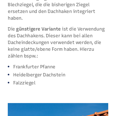
Blechziegel, die die bisherigen Ziegel
ersetzen und den Dachhaken integriert
haben.
Die
günstigere Variante
ist die Verwendung
des Dachhakens. Dieser kann bei allen
Dacheindeckungen verwendet werden, die
keine glatte/ebene Form haben. Hierzu
zählen bspw.:
Frankfurter Pfanne
Heidelberger Dachstein
Falzziegel