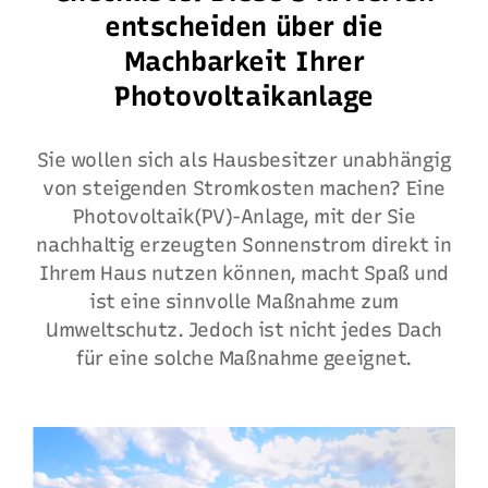
entscheiden über die
Machbarkeit Ihrer
Photovoltaikanlage
Sie wollen sich als Hausbesitzer unabhängig
von steigenden Stromkosten machen? Eine
Photovoltaik(PV)-Anlage, mit der Sie
nachhaltig erzeugten Sonnenstrom direkt in
Ihrem Haus nutzen können, macht Spaß und
ist eine sinnvolle Maßnahme zum
Umweltschutz. Jedoch ist nicht jedes Dach
für eine solche Maßnahme geeignet.