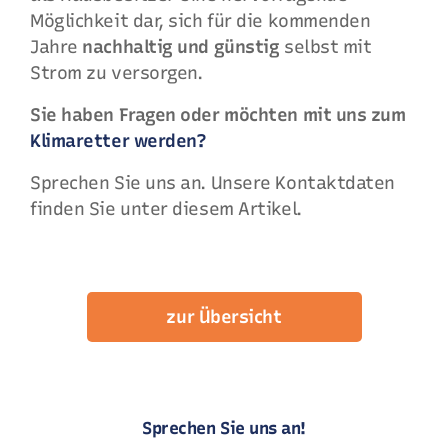
Möglichkeit dar, sich für die kommenden
Jahre
nachhaltig und günstig
selbst mit
Strom zu versorgen.
Sie haben Fragen oder möchten mit uns zum
Klimaretter werden?
Sprechen Sie uns an. Unsere Kontaktdaten
finden Sie unter diesem Artikel.
zur Übersicht
Sprechen Sie uns an!