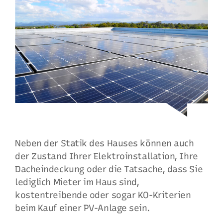
Neben der Statik des Hauses können auch
der Zustand Ihrer Elektroinstallation, Ihre
Dacheindeckung oder die Tatsache, dass Sie
lediglich Mieter im Haus sind,
kostentreibende oder sogar KO-Kriterien
beim Kauf einer PV-Anlage sein.