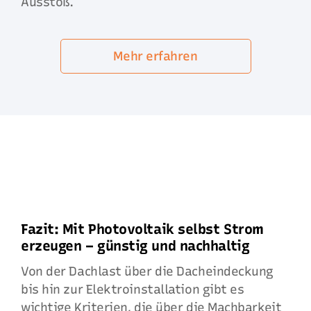
Ausstoß.
Mehr erfahren
Fazit: Mit Photovoltaik selbst Strom
erzeugen – günstig und nachhaltig
Von der Dachlast über die Dacheindeckung
bis hin zur Elektroinstallation gibt es
wichtige Kriterien, die über die Machbarkeit