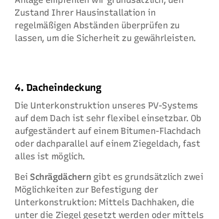
Anlage empfehlen wir grundsätzlich, den
Zustand Ihrer Hausinstallation in
regelmäßigen Abständen überprüfen zu
lassen, um die Sicherheit zu gewährleisten.
4. Dacheindeckung
Die Unterkonstruktion unseres PV-Systems
auf dem Dach ist sehr flexibel einsetzbar. Ob
aufgeständert auf einem Bitumen-Flachdach
oder dachparallel auf einem Ziegeldach, fast
alles ist möglich.
Bei
Schrägdächern
gibt es grundsätzlich zwei
Möglichkeiten zur Befestigung der
Unterkonstruktion: Mittels Dachhaken, die
unter die Ziegel gesetzt werden oder mittels