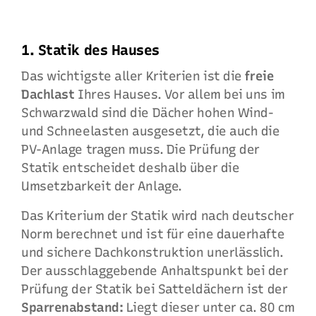
1. Statik des Hauses
Das wichtigste aller Kriterien ist die
freie
Dachlast
Ihres Hauses. Vor allem bei uns im
Schwarzwald sind die Dächer hohen Wind-
und Schneelasten ausgesetzt, die auch die
PV-Anlage tragen muss. Die Prüfung der
Statik entscheidet deshalb über die
Umsetzbarkeit der Anlage.
Das Kriterium der Statik wird nach deutscher
Norm berechnet und ist für eine dauerhafte
und sichere Dachkonstruktion unerlässlich.
Der ausschlaggebende Anhaltspunkt bei der
Prüfung der Statik bei Satteldächern ist der
Sparrenabstand:
Liegt dieser unter ca. 80 cm