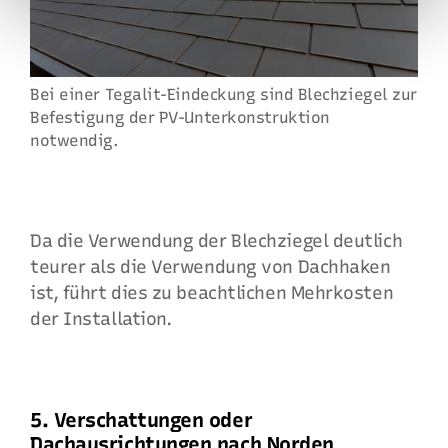
Bei einer Tegalit-Eindeckung sind Blechziegel zur
Befestigung der PV-Unterkonstruktion
notwendig.
Da die Verwendung der Blechziegel deutlich
teurer als die Verwendung von Dachhaken
ist, führt dies zu beachtlichen Mehrkosten
der Installation.
5. Verschattungen oder
Dachausrichtungen nach Norden