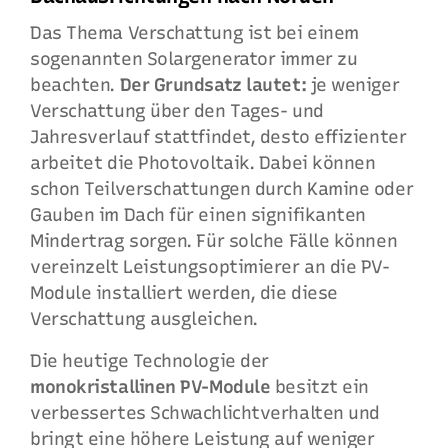
Das Thema Verschattung ist bei einem
sogenannten Solargenerator immer zu
beachten.
Der Grundsatz lautet:
je weniger
Verschattung über den Tages- und
Jahresverlauf stattfindet, desto effizienter
arbeitet die Photovoltaik. Dabei können
schon Teilverschattungen durch Kamine oder
Gauben im Dach für einen signifikanten
Mindertrag sorgen. Für solche Fälle können
vereinzelt Leistungsoptimierer an die PV-
Module installiert werden, die diese
Verschattung ausgleichen.
Die heutige Technologie der
monokristallinen PV-Module
besitzt ein
verbessertes Schwachlichtverhalten und
bringt eine höhere Leistung auf weniger