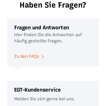
Haben Sie Fragen?
Fragen und Antworten
Hier finden Sie die Antworten auf
häufig gestellte Fragen.
Zu den FAQs
EGT-Kundenservice
Melden Sie sich gerne bei uns.