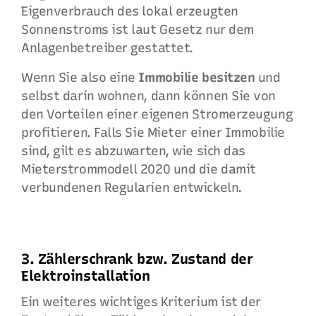
Eigenverbrauch des lokal erzeugten
Sonnenstroms ist laut Gesetz nur dem
Anlagenbetreiber gestattet.
Wenn Sie also eine
Immobilie besitzen
und
selbst darin wohnen, dann können Sie von
den Vorteilen einer eigenen Stromerzeugung
profitieren. Falls Sie Mieter einer Immobilie
sind, gilt es abzuwarten, wie sich das
Mieterstrommodell 2020 und die damit
verbundenen Regularien entwickeln.
3. Zählerschrank bzw. Zustand der
Elektroinstallation
Ein weiteres wichtiges Kriterium ist der