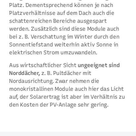
Platz. Dementsprechend können je nach
Platzverhältnisse auf dem Dach auch die
schattenreichen Bereiche ausgespart
werden. Zusätzlich sind diese Module auch
bei z. B. Verschattung im Winter durch den
Sonnentiefstand weiterhin aktiv Sonne in
elektrischen Strom umzuwandeln.
Aus wirtschaftlicher Sicht
ungeeignet sind
Norddächer,
z. B. Pultdächer mit
Nordausrichtung. Zwar nehmen die
monokristallinen Module auch hier das Licht
auf, der Solarertrag ist aber im Verhältnis zu
den Kosten der PV-Anlage sehr gering.