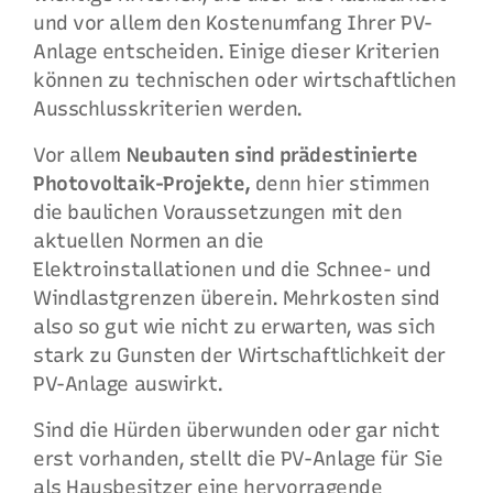
und vor allem den Kostenumfang Ihrer PV-
Anlage entscheiden. Einige dieser Kriterien
können zu technischen oder wirtschaftlichen
Ausschlusskriterien werden.
Vor allem
Neubauten sind prädestinierte
Photovoltaik-Projekte,
denn hier stimmen
die baulichen Voraussetzungen mit den
aktuellen Normen an die
Elektroinstallationen und die Schnee- und
Windlastgrenzen überein. Mehrkosten sind
also so gut wie nicht zu erwarten, was sich
stark zu Gunsten der Wirtschaftlichkeit der
PV-Anlage auswirkt.
Sind die Hürden überwunden oder gar nicht
erst vorhanden, stellt die PV-Anlage für Sie
als Hausbesitzer eine hervorragende