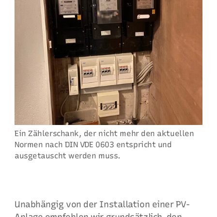
Ein Zählerschank, der nicht mehr den aktuellen
Normen nach DIN VDE 0603 entspricht und
ausgetauscht werden muss.
Unabhängig von der Installation einer PV-