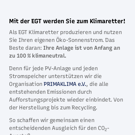
Mit der EGT werden Sie zum Klimaretter!
Als EGT Klimaretter produzieren und nutzen
Sie Ihren eigenen Öko-Sonnenstrom. Das
Beste daran:
Ihre Anlage ist von Anfang an
zu 100 % klimaneutral.
Denn für jede PV-Anlage und jeden
Stromspeicher unterstützen wir die
Organisation
PRIMAKLIMA e.V.
, die alle
entstehenden Emissionen durch
Aufforstungsprojekte wieder einbindet. Von
der Herstellung bis zum Recycling.
So schaffen wir gemeinsam einen
entscheidenden Ausgleich für den CO
-
2