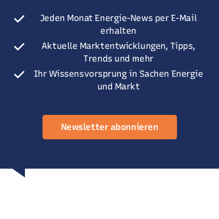
Jeden Monat Energie-News per E-Mail
erhalten
Aktuelle Marktentwicklungen, Tipps,
Trends und mehr
Ihr Wissensvorsprung in Sachen Energie
und Markt
Newsletter abonnieren