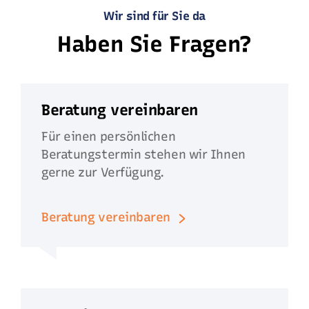
Wir sind für Sie da
Haben Sie Fragen?
Beratung vereinbaren
Für einen persönlichen
Beratungstermin stehen wir Ihnen
gerne zur Verfügung.
Beratung vereinbaren