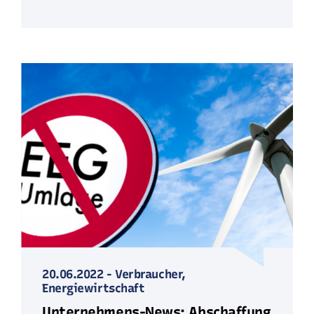
20.06.2022
-
Verbraucher,
Energiewirtschaft
Unternehmens-News: Abschaffung