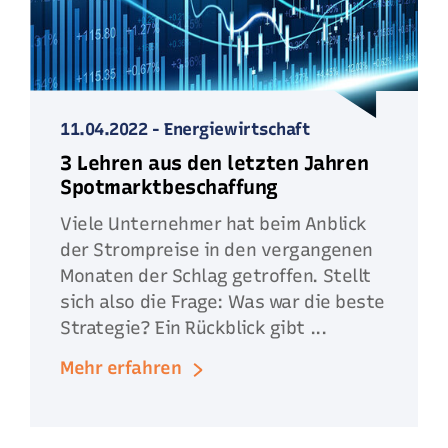
11.04.2022
-
Energiewirtschaft
3 Lehren aus den letzten Jahren
Spotmarktbeschaffung
Viele Unternehmer hat beim Anblick
der Strompreise in den vergangenen
Monaten der Schlag getroffen. Stellt
sich also die Frage: Was war die beste
Strategie? Ein Rückblick gibt ...
Mehr erfahren