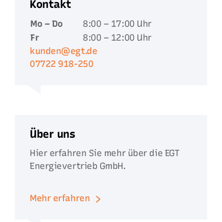
Kontakt
Mo – Do
8:00 – 17:00 Uhr
Fr
8:00 – 12:00 Uhr
kunden@egt.de
07722 918-250
Über uns
Hier erfahren Sie mehr über die EGT
Energievertrieb GmbH.
Mehr erfahren