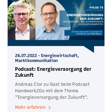
26.07.2022
-
Energiewirtschaft,
Marktkommunikation
Podcast: Energieversorgung der
Zukunft
Andreas Clor zu Gast beim Podcast
Handwerk2Go mit dem Thema
"Energieversorgung der Zukunft".
Mehr erfahren