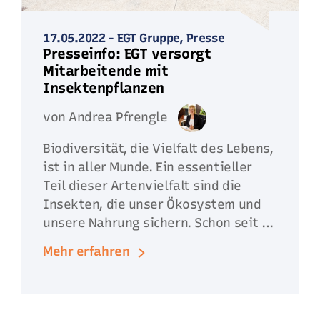
17.05.2022
-
EGT Gruppe,
Presse
Presseinfo: EGT versorgt
Mitarbeitende mit
Insektenpflanzen
von Andrea Pfrengle
Biodiversität, die Vielfalt des Lebens,
ist in aller Munde. Ein essentieller
Teil dieser Artenvielfalt sind die
Insekten, die unser Ökosystem und
unsere Nahrung sichern. Schon seit ...
Mehr erfahren