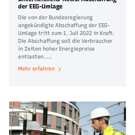
der EEG-Umlage
Die von der Bundesregierung
angekündigte Abschaffung der EEG-
Umlage tritt zum 1. Juli 2022 in Kraft.
Die Abschaffung soll die Verbraucher
in Zeiten hoher Energiepreise
entlasten. ...
Mehr erfahren