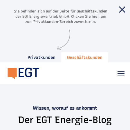
Direkt zum Inhalt springen
Sie befinden sich auf der Seite für
Geschäftskunden
der EGT Energievertrieb GmbH. Klicken Sie hier, um
zum
Privatkunden-Bereich
zuwechseln.
Privatkunden
Geschäftskunden
Wissen, worauf es ankommt
Der EGT Energie-Blog