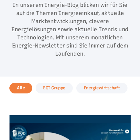
In unserem Energie-Blog blicken wir für Sie
auf die Themen Energieeinkauf, aktuelle
Marktentwicklungen, clevere
Energielösungen sowie aktuelle Trends und
Technologien. Mit unserem monatlichen
Energie-Newsletter sind Sie immer auf dem
Laufenden.
Alle
EGT Gruppe
Energiewirtschaft