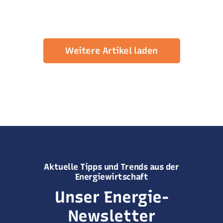
Weitere Artikel laden
Aktuelle Tipps und Trends aus der
Energiewirtschaft
Unser Energie-
Newsletter