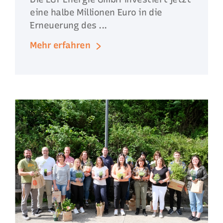
eine halbe Millionen Euro in die
Erneuerung des ...
Mehr erfahren