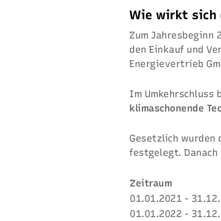
Wie wirkt sich
Zum Jahresbeginn 2
den Einkauf und Ve
Energievertrieb Gm
Im Umkehrschluss b
klimaschonende Te
Gesetzlich wurden d
festgelegt. Danach
Zeitraum
01.01.2021 - 31.12
01.01.2022 - 31.12