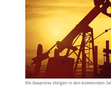
Die Gaspreise steigen in den kommenden Jah