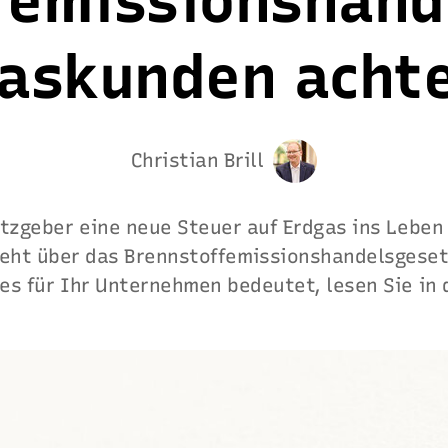
femissionshand
askunden achte
Christian Brill
zgeber eine neue Steuer auf Erdgas ins Leben
eht über das Brennstoffemissionshandelsgesetz
es für Ihr Unternehmen bedeutet, lesen Sie in 