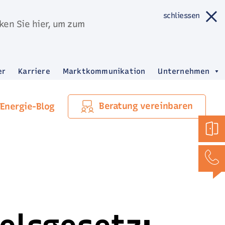
schliessen
ken Sie hier, um zum
er
Karriere
Marktkommunikation
Unternehmen
Beratung vereinbaren
Energie-Blog