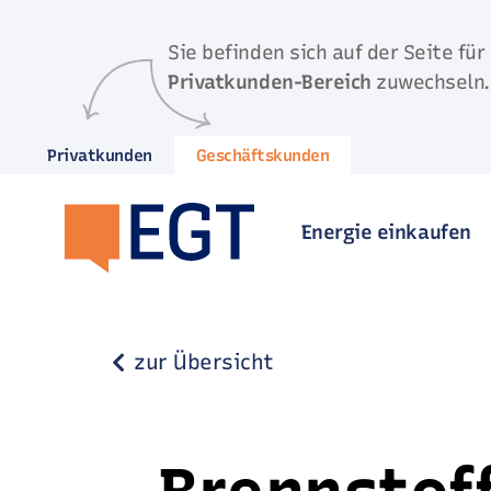
Direkt zum Inhalt springen
Sie befinden sich auf der Seite für
Privatkunden-Bereich
zuwechseln.
Privatkunden
Geschäftskunden
Energie einkaufen
zur Übersicht