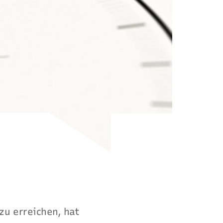
zu erreichen, hat