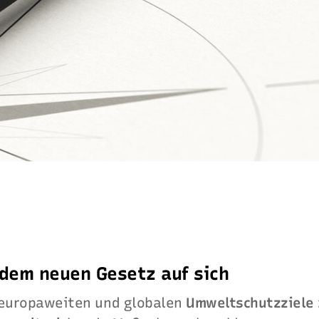
 dem neuen Gesetz auf sich
 europaweiten und globalen
Umweltschutzziele