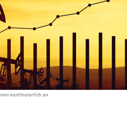
ren kontinuierlich an