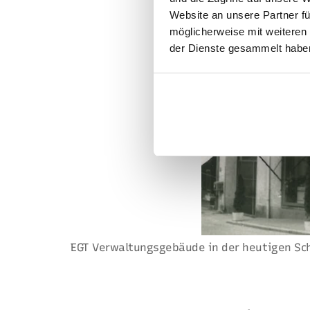
Website an unsere Partner fü
möglicherweise mit weiteren
der Dienste gesammelt haben
EGT Verwaltungsgebäude in der heutigen Sch