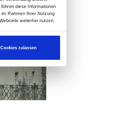
 führen diese Informationen
ie im Rahmen Ihrer Nutzung
Webseite weiterhin nutzen.
Cookies zulassen