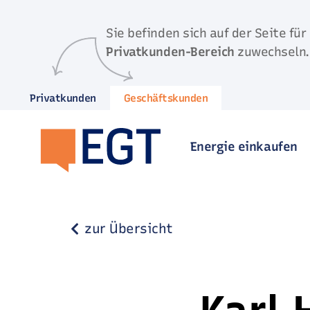
Direkt zum Inhalt springen
Sie befinden sich auf der Seite für
Privatkunden-Bereich
zuwechseln.
Privatkunden
Geschäftskunden
Energie einkaufen
zur Übersicht