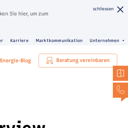
schliessen
ken Sie hier, um zum
er
Karriere
Marktkommunikation
Unternehmen
Beratung vereinbaren
Energie-Blog