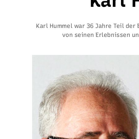
Karl
Karl Hummel war 36 Jahre Teil der 
von seinen Erlebnissen un