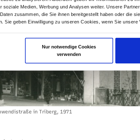
r soziale Medien, Werbung und Analysen weiter. Unsere Partner
 Daten zusammen, die Sie ihnen bereitgestellt haben oder die s
. Sie geben Einwilligung zu unseren Cookies, wenn Sie unsere 
Nur notwendige Cookies
verwenden
wendistraße in Triberg, 1971