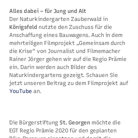
Alles dabei – für Jung und Alt
Der Naturkindergarten Zauberwald in
Königsfeld
nutzte den Zuschuss für die
Anschaffung eines Bauwagens. Auch in dem
mehrteiligen Filmprojekt „Gemeinsam durch
die Krise“ von Journalist und Filmemacher
Rainer Jörger gehen wir auf die Regio Prämie
ein. Darin werden auch Bilder des
Naturkindergartens gezeigt. Schauen Sie
jetzt unseren Beitrag zu dem Filmprojekt auf
YouTube
an.
Die Bürgerstiftung
St. Georgen
möchte die
EGT Regio Prämie 2020 für den geplanten