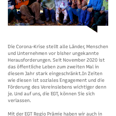
Die Corona-Krise stellt alle Länder, Menschen
und Unternehmen vor bisher ungekannte
Herausforderungen. Seit November 2020 ist
das öffentliche Leben zum zweiten Mal in
diesem Jahr stark eingeschränkt.In Zeiten
wie diesen ist soziales Engagement und die
Förderung des Vereinslebens wichtiger denn
je. Und auf uns, die EGT, können Sie sich
verlassen.
Mit der EGT Regio Prämie haben wir auch in