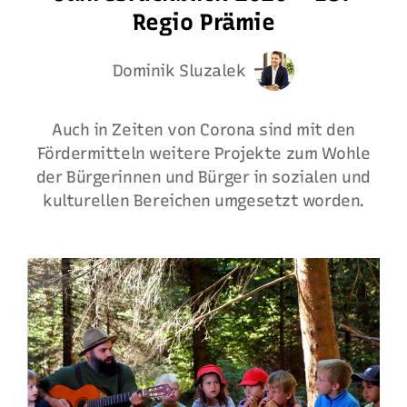
Regio Prämie
Dominik Sluzalek
Auch in Zeiten von Corona sind mit den
Fördermitteln weitere Projekte zum Wohle
der Bürgerinnen und Bürger in sozialen und
kulturellen Bereichen umgesetzt worden.