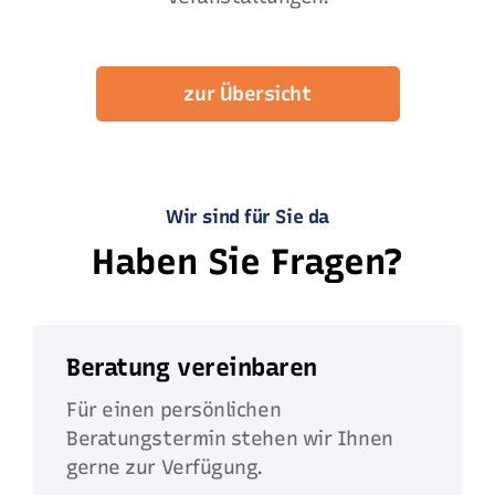
zur Übersicht
Wir sind für Sie da
Haben Sie Fragen?
Beratung vereinbaren
Für einen persönlichen
Beratungstermin stehen wir Ihnen
gerne zur Verfügung.