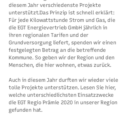
diesem Jahr verschiedenste Projekte
unterstützt.Das Prinzip ist schnell erklärt:
Für jede Kilowattstunde Strom und Gas, die
die EGT Energievertrieb GmbH jährlich in
ihren regionalen Tarifen und der
Grundversorgung liefert, spenden wir einen
festgelegten Betrag an die betreffende
Kommune. So geben wir der Region und den
Menschen, die hier wohnen, etwas zurück.
Auch in diesem Jahr durften wir wieder viele
tolle Projekte unterstützen. Lesen Sie hier,
welche unterschiedlichsten Einsatzzwecke
die EGT Regio Prämie 2020 in unserer Region
gefunden hat.