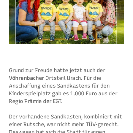
Grund zur Freude hatte jetzt auch der
Vöhrenbacher
Ortsteil Urach. Für die
Anschaffung eines Sandkastens für den
Kinderspielplatz gab es 1.000 Euro aus der
Regio Prämie der EGT.
Der vorhandene Sandkasten, kombiniert mit
einer Rutsche, war nicht mehr TÜV-gerecht.
Deswegen hat sich die Stadt für einen