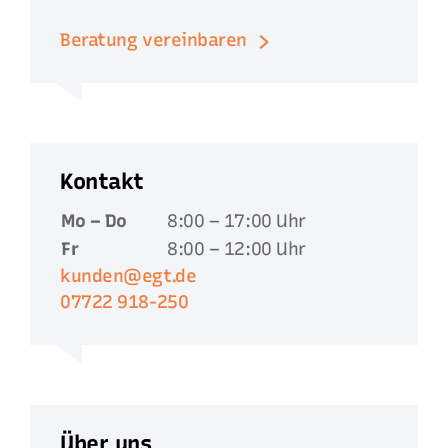
Beratung vereinbaren
Kontakt
Mo – Do
8:00 – 17:00 Uhr
Fr
8:00 – 12:00 Uhr
kunden@egt.de
07722 918-250
Über uns