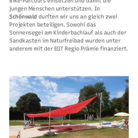
Bike-Parcours einsetzen und damit die
jungen Menschen unterstützen. In
Schönwald
durften wir uns an gleich zwei
Projekten beteiligen. Sowohl das
Sonnensegel am Kinderbachlauf als auch der
Sandkasten im Naturfreibad wurden unter
anderem mit der EGT Regio Prämie finanziert.