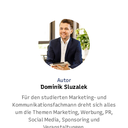
Autor
Dominik Sluzalek
Für den studierten Marketing- und
Kommunikationsfachmann dreht sich alles
um die Themen Marketing, Werbung, PR,
Social Media, Sponsoring und
Veranstaltungen.