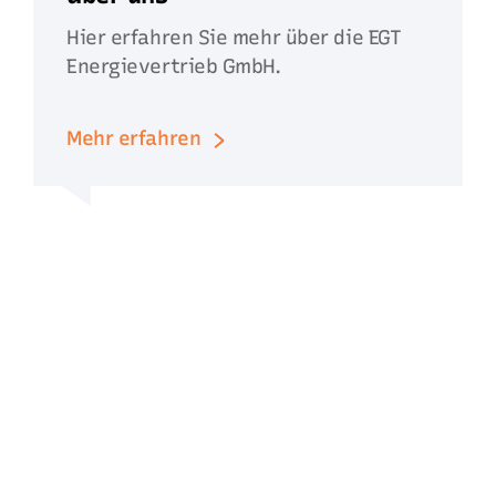
Hier erfahren Sie mehr über die EGT
Energievertrieb GmbH.
Mehr erfahren