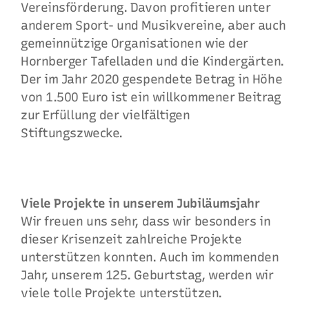
Vereinsförderung. Davon profitieren unter
anderem Sport- und Musikvereine, aber auch
gemeinnützige Organisationen wie der
Hornberger Tafelladen und die Kindergärten.
Der im Jahr 2020 gespendete Betrag in Höhe
von 1.500 Euro ist ein willkommener Beitrag
zur Erfüllung der vielfältigen
Stiftungszwecke.
Viele Projekte in unserem Ju­bi­lä­umsjahr
Wir freuen uns sehr, dass wir besonders in
dieser Krisenzeit zahlreiche Projekte
unterstützen konnten. Auch im kommenden
Jahr, unserem 125. Geburtstag, werden wir
viele tolle Projekte unterstützen.