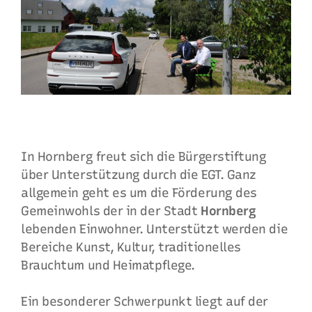
In Hornberg freut sich die Bürgerstiftung
über Unterstützung durch die EGT. Ganz
allgemein geht es um die Förderung des
Gemeinwohls der in der Stadt
Hornberg
lebenden Einwohner. Unterstützt werden die
Bereiche Kunst, Kultur, traditionelles
Brauchtum und Heimatpflege.
Ein besonderer Schwerpunkt liegt auf der