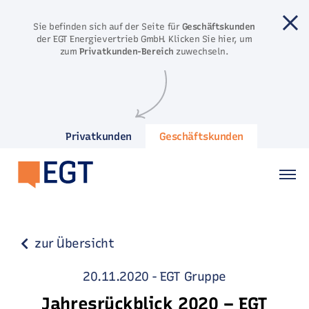
Direkt zum Inhalt springen
Sie befinden sich auf der Seite für
Geschäftskunden
der EGT Energievertrieb GmbH. Klicken Sie hier, um
zum
Privatkunden-Bereich
zuwechseln.
Privatkunden
Geschäftskunden
zur Übersicht
20.11.2020
-
EGT Gruppe
Jahresrückblick 2020 – EGT