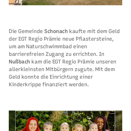
Die Gemeinde
Schonach
kaufte mit dem Geld
der EGT Regio Prämie neue Pflastersteine,
um am Naturschwimmbad einen
barrierefreien Zugang zu errichten. In
Nußbach
kam die EGT Regio Prämie unseren
allerkleinsten Mitbürgern zugute. Mit dem
Geld konnte die Einrichtung einer
Kinderkrippe finanziert werden.