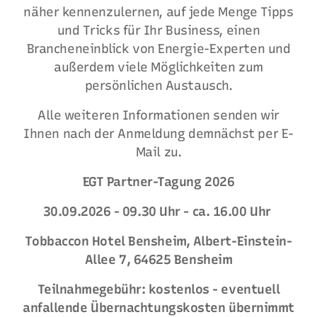
näher kennenzulernen, auf jede Menge Tipps
und Tricks für Ihr Business, einen
Brancheneinblick von Energie-Experten und
außerdem viele Möglichkeiten zum
persönlichen Austausch.
Alle weiteren Informationen senden wir
Ihnen nach der Anmeldung demnächst per E-
Mail zu.
EGT Partner-Tagung 2026
30.09.2026 - 09.30 Uhr - ca. 16.00 Uhr
Tobbaccon Hotel Bensheim, Albert-Einstein-
Allee 7, 64625 Bensheim
Teilnahmegebühr: kostenlos - eventuell
anfallende Übernachtungskosten übernimmt