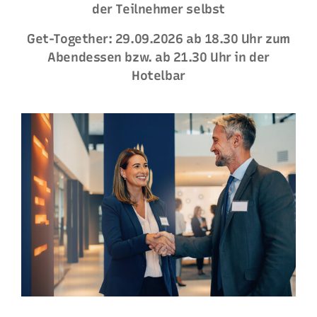
der Teilnehmer selbst
Get-Together: 29.09.2026 ab 18.30 Uhr zum
Abendessen bzw. ab 21.30 Uhr in der
Hotelbar