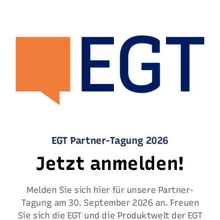
EGT Partner-Tagung 2026
Jetzt anmelden!
Melden Sie sich hier für unsere Partner-
Tagung am 30. September 2026 an. Freuen
Sie sich die EGT und die Produktwelt der EGT