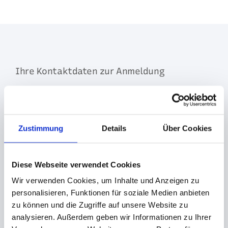
Ihre Kontaktdaten zur Anmeldung
Firma
*
Zustimmung
Details
Über Cookies
Name
*
Diese Webseite verwendet Cookies
Vorname
*
Wir verwenden Cookies, um Inhalte und Anzeigen zu
personalisieren, Funktionen für soziale Medien anbieten
zu können und die Zugriffe auf unsere Website zu
analysieren. Außerdem geben wir Informationen zu Ihrer
E-Mail
*