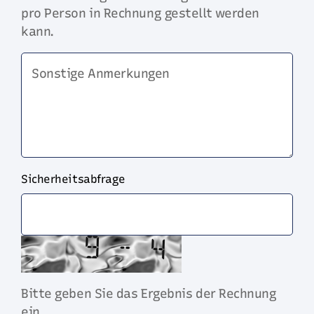
pro Person in Rechnung gestellt werden
kann.
Sonstige Anmerkungen
Sicherheitsabfrage
Bitte geben Sie das Ergebnis der Rechnung
ein.