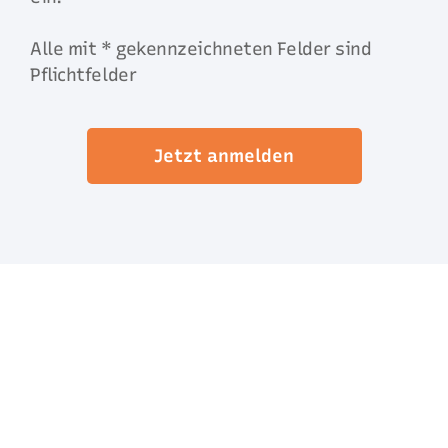
Alle mit * gekennzeichneten Felder sind
Pflichtfelder
Jetzt anmelden