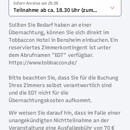
Sofern Anreise am 29.09
Teilnahme ab ca. 18.30 Uhr (zum Abendessen im Timberjack in der Nähe)
Sollten Sie Bedarf haben an einer
Übernachtung, können Sie sich direkt im
Tobbaccon Hotel in Bensheim einbuchen. Ein
reserviertes Zimmerkontingent ist unter
dem Abrufnamen "EGT" verfügbar.
https://www.tobbaccon.de/
Bitte beachten Sie, dass Sie für die Buchung
Ihres Zimmers selbst verantwortlich sind
und die EGT nicht für die
Übernachtungskosten aufkommt.
Wir weisen Sie darauf hin, dass im Falle einer
unangekündigten Nichtteilnahme an der
Veranstaltung eine Ausfallgebühr von 70 €